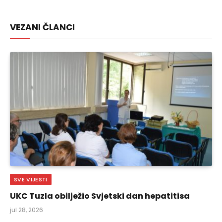
Link
VEZANI ČLANCI
SVE VIJESTI
UKC Tuzla obilježio Svjetski dan hepatitisa
jul 28, 2026