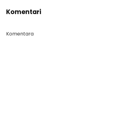
Komentari
Komentara