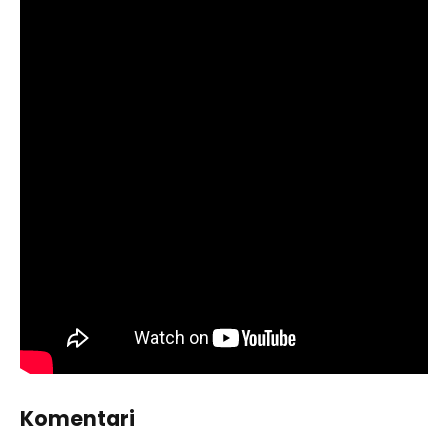
Komentari