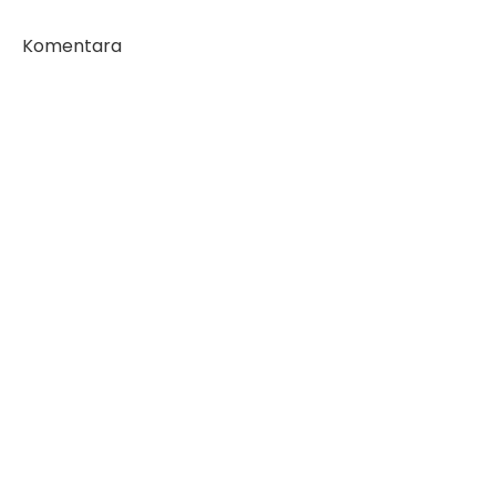
Komentara