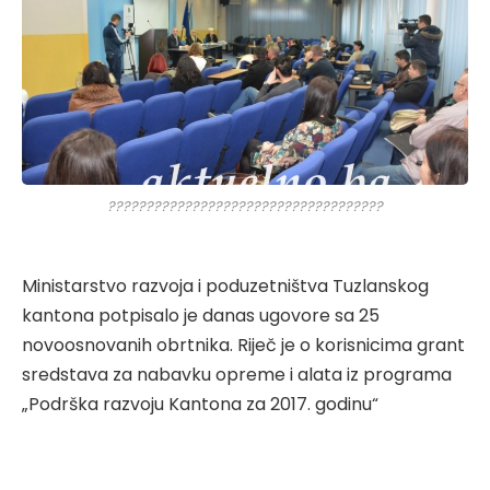
????????????????????????????????????
Ministarstvo razvoja i poduzetništva Tuzlanskog
kantona potpisalo je danas ugovore sa 25
novoosnovanih obrtnika. Riječ je o korisnicima grant
sredstava za nabavku opreme i alata iz programa
„Podrška razvoju Kantona za 2017. godinu“