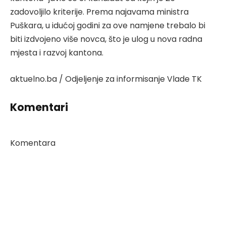
zadovoljilo kriterije. Prema najavama ministra
Puškara, u idućoj godini za ove namjene trebalo bi
biti izdvojeno više novca, što je ulog u nova radna
mjesta i razvoj kantona.
aktuelno.ba / Odjeljenje za informisanje Vlade TK
Komentari
Komentara