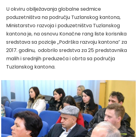
U okviru obilježavanja globalne sedmice
poduzetništva na području Tuzlanskog kantona,
Ministarstvo razvoja i poduzetništva Tuzlanskog
kantona je, na osnovu Konačne rang liste korisnika
sredstava sa pozicije „Podrška razvoju kantona” za
2017. godinu, odobrilo sredstva za 25 predstavnika
malih i srednjih preduzeća i obrta sa područja
Tuzlanskog kantona.