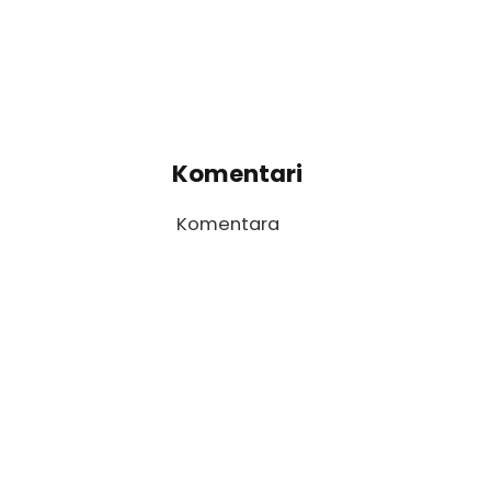
Komentari
Komentara