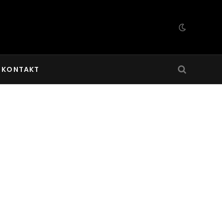
KONTAKT