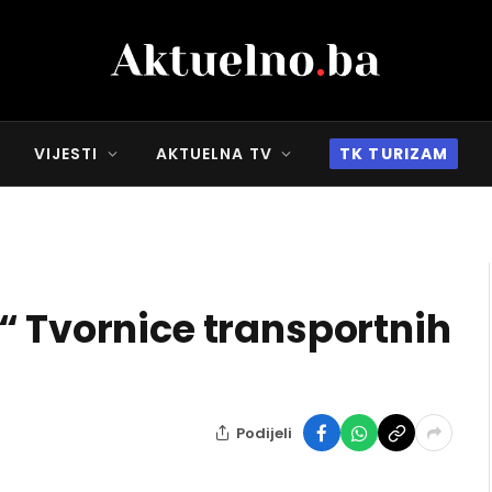
VIJESTI
AKTUELNA TV
TK TURIZAM
“ Tvornice transportnih
Podijeli