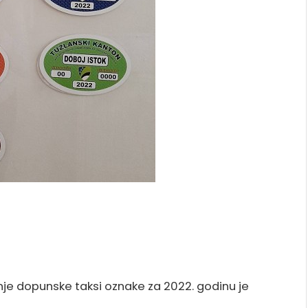
je dopunske taksi oznake za 2022. godinu je