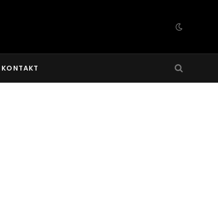
KONTAKT