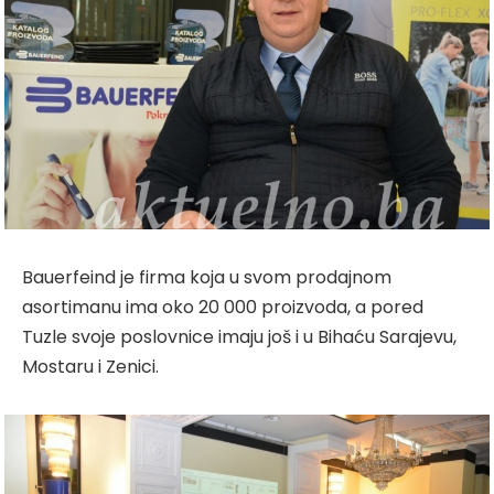
Bauerfeind je firma koja u svom prodajnom
asortimanu ima oko 20 000 proizvoda, a pored
Tuzle svoje poslovnice imaju još i u Bihaću Sarajevu,
Mostaru i Zenici.