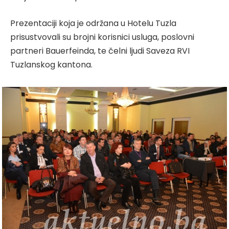
Prezentaciji koja je održana u Hotelu Tuzla
prisustvovali su brojni korisnici usluga, poslovni
partneri Bauerfeinda, te čelni ljudi Saveza RVI
Tuzlanskog kantona.