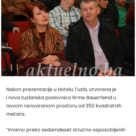
Nakon prezentacije u Hotelu Tuzla, otvorena je
i nova tuzlanska poslovnica firme Bauerfeind u
novom renoviranom prostoru od 350 kvadratnih
metara.
“Imamo preko sedamdeset stručno osposobljenih