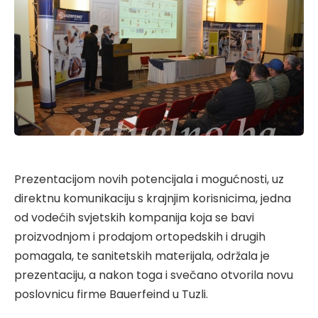
Prezentacijom novih potencijala i mogućnosti, uz
direktnu komunikaciju s krajnjim korisnicima, jedna
od vodećih svjetskih kompanija koja se bavi
proizvodnjom i prodajom ortopedskih i drugih
pomagala, te sanitetskih materijala, održala je
prezentaciju, a nakon toga i svečano otvorila novu
poslovnicu firme Bauerfeind u Tuzli.