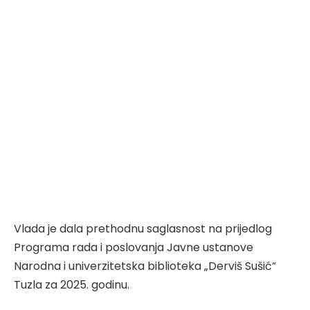
Vlada je dala prethodnu saglasnost na prijedlog
Programa rada i poslovanja Javne ustanove
Narodna i univerzitetska biblioteka „Derviš Sušić“
Tuzla za 2025. godinu.