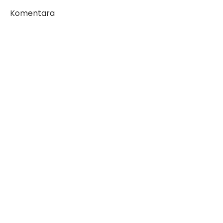
Komentara