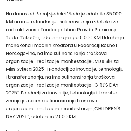
Na danas održanoj sjednici Vlada je odobrila 35.000
KM na ime refundacije i sufinansiranja izdataka za
rad i aktivnosti Fondacije Istina Pravda Pomirenje,
Tuzla. Također, odobreno je i po 5.000 KM Udruženju
manekena i modnih kreatora u Federaciji Bosne i
Hercegovine, na ime sufinansiranja troškova
organizacije i realizacije manifestacije „Miss BiH za
Miss Svijeta 2025“ i Fondaciji za inovacije, tehnologiju
i transfer znanja, na ime sufinansiranja troškova
organizacije i realizacije manifestacije „GIRL'S DAY
2025“. Fondaciji za inovacije, tehnologiju i transfer
znanja je, na ime sufinansiranja troškova
organizacije i realizacije manifestacije „CHILDREN'S
DAY 2025“, odobreno 2.500 KM.