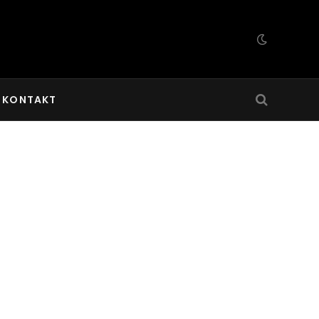
KONTAKT