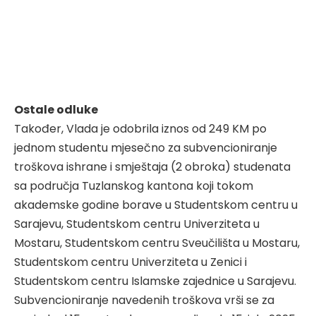
Ostale odluke
Također, Vlada je odobrila iznos od 249 KM po
jednom studentu mjesečno za subvencioniranje
troškova ishrane i smještaja (2 obroka) studenata
sa područja Tuzlanskog kantona koji tokom
akademske godine borave u Studentskom centru u
Sarajevu, Studentskom centru Univerziteta u
Mostaru, Studentskom centru Sveučilišta u Mostaru,
Studentskom centru Univerziteta u Zenici i
Studentskom centru Islamske zajednice u Sarajevu.
Subvencioniranje navedenih troškova vrši se za