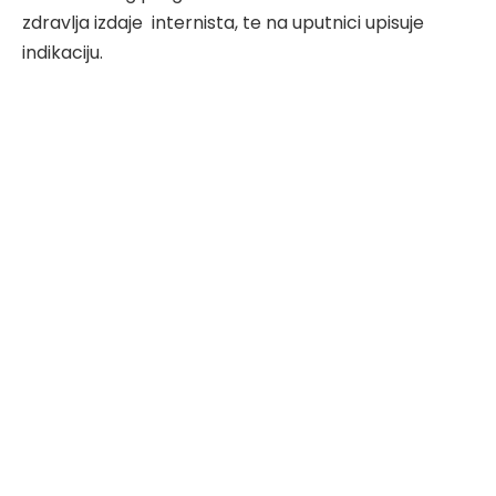
zdravlja izdaje internista, te na uputnici upisuje
indikaciju.