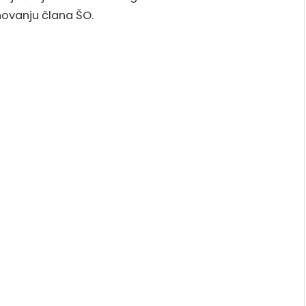
ovanju člana ŠO.