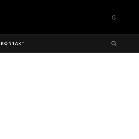
KONTAKT