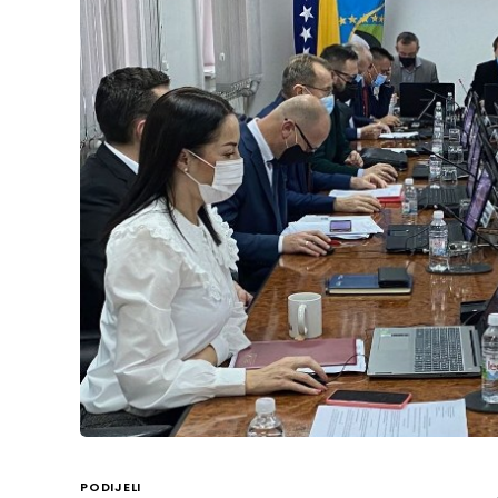
PODIJELI