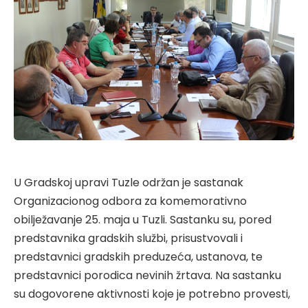
U Gradskoj upravi Tuzle održan je sastanak
Organizacionog odbora za komemorativno
obilježavanje 25. maja u Tuzli. Sastanku su, pored
predstavnika gradskih službi, prisustvovali i
predstavnici gradskih preduzeća, ustanova, te
predstavnici porodica nevinih žrtava. Na sastanku
su dogovorene aktivnosti koje je potrebno provesti,