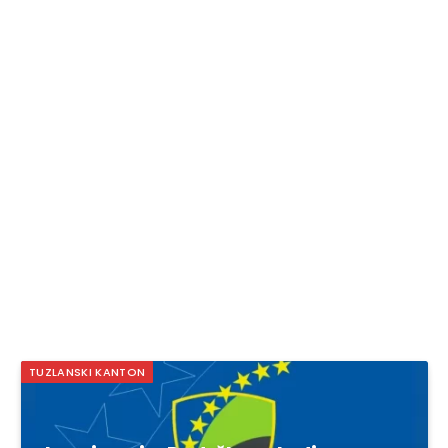
TUZLANSKI KANTON