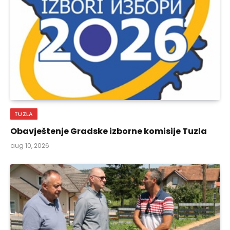
TUZLA
Obavještenje Gradske izborne komisije Tuzla
aug 10, 2026