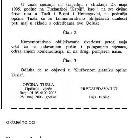
aktuelno.ba