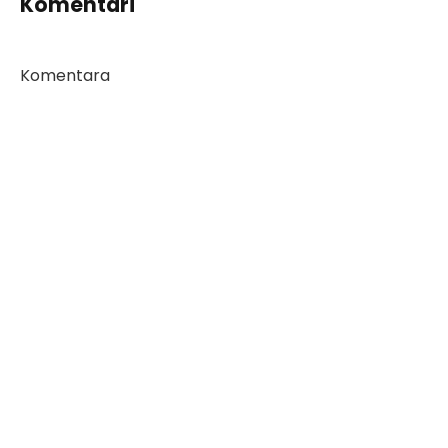
Komentari
Komentara