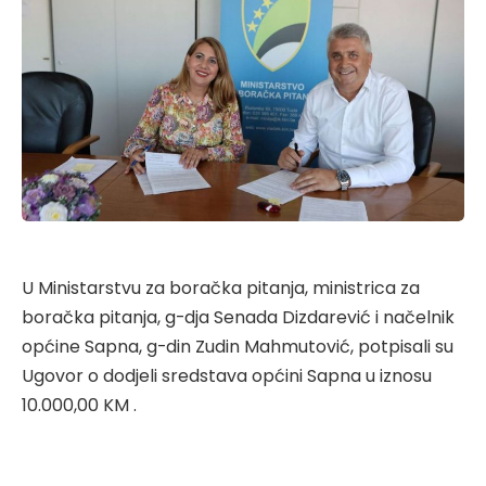
U Ministarstvu za boračka pitanja, ministrica za
boračka pitanja, g-dja Senada Dizdarević i načelnik
općine Sapna, g-din Zudin Mahmutović, potpisali su
Ugovor o dodjeli sredstava općini Sapna u iznosu
10.000,00 KM .