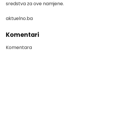
sredstva za ove namjene.
aktuelno.ba
Komentari
Komentara