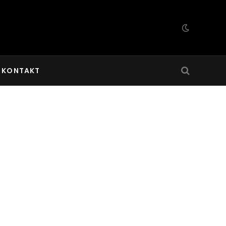
KONTAKT