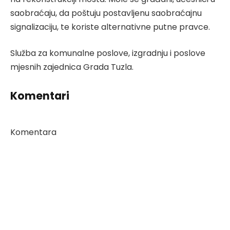
saobraćaju, da poštuju postavljenu saobraćajnu
signalizaciju, te koriste alternativne putne pravce.
Služba za komunalne poslove, izgradnju i poslove
mjesnih zajednica Grada Tuzla.
Komentari
Komentara