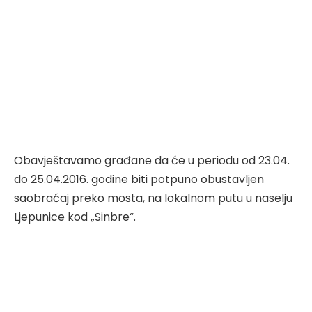
Obavještavamo građane da će u periodu od 23.04.
do 25.04.2016. godine biti potpuno obustavljen
saobraćaj preko mosta, na lokalnom putu u naselju
Ljepunice kod „Sinbre“.