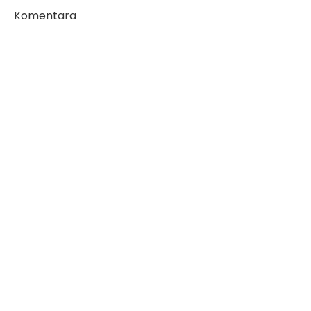
Komentara