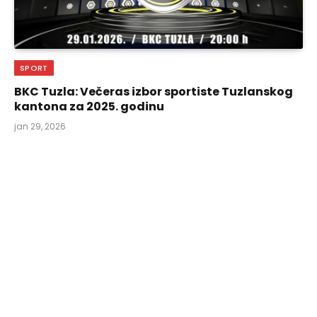
SPORT
BKC Tuzla: Večeras izbor sportiste Tuzlanskog
kantona za 2025. godinu
jan 29, 2026