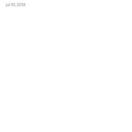
jul 30, 2026