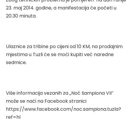
23. maj 2014. godine, a manifestacija će početi u
20.30 minuta.
Ulaznice za tribine po cijeni od 10 KM, na prodajnim
mjestima u Tuzli će se moći kupiti već naredne
sedmice.
Više informacija vezanih za „Noć šampiona VII“
može se naći na Facebook stranici
https://www.facebook.com/noc.sampiona.tuzla?
ref=hl