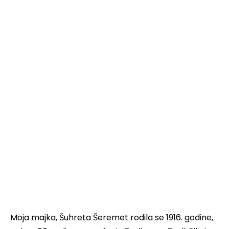
Moja majka, Šuhreta Šeremet rodila se 1916. godine,