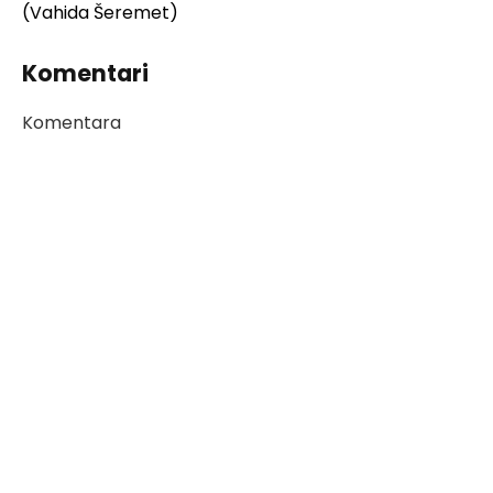
(Vahida Šeremet)
Komentari
Komentara