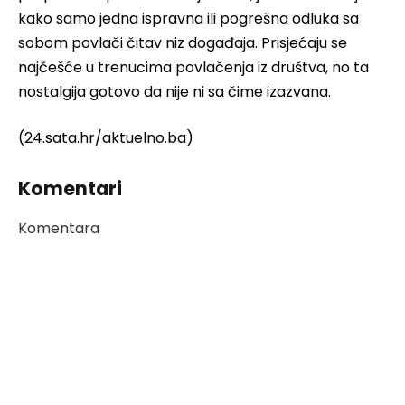
kako samo jedna ispravna ili pogrešna odluka sa
sobom povlači čitav niz događaja. Prisjećaju se
najčešće u trenucima povlačenja iz društva, no ta
nostalgija gotovo da nije ni sa čime izazvana.
(24.sata.hr/aktuelno.ba)
Komentari
Komentara