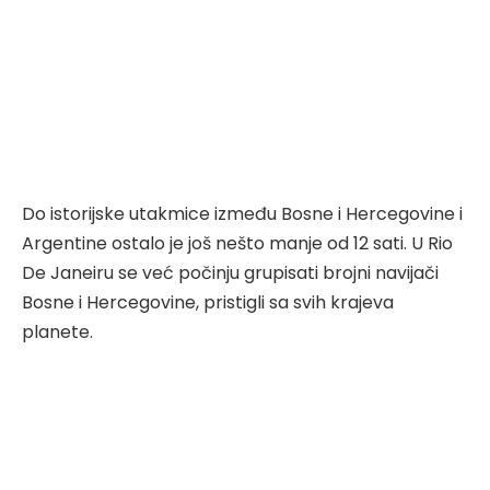
Do istorijske utakmice između Bosne i Hercegovine i
Argentine ostalo je još nešto manje od 12 sati. U Rio
De Janeiru se već počinju grupisati brojni navijači
Bosne i Hercegovine, pristigli sa svih krajeva
planete.