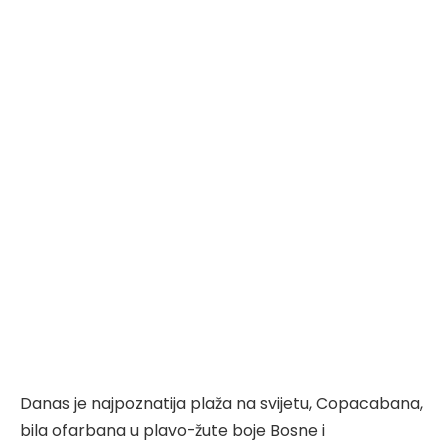
Danas je najpoznatija plaža na svijetu, Copacabana,
bila ofarbana u plavo-žute boje Bosne i