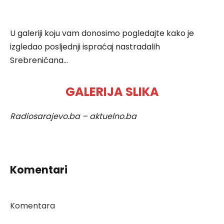
U galeriji koju vam donosimo pogledajte kako je
izgledao posljednji ispraćaj nastradalih
Srebreničana…
GALERIJA SLIKA
Radiosarajevo.ba – aktuelno.ba
Komentari
Komentara