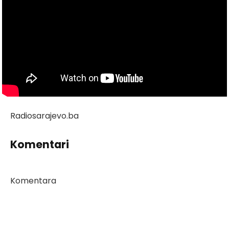
Radiosarajevo.ba
Komentari
Komentara