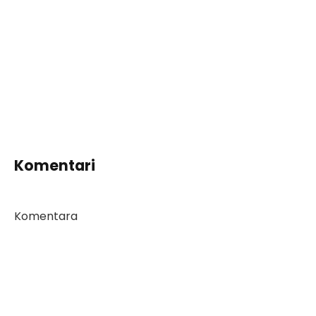
Komentari
Komentara