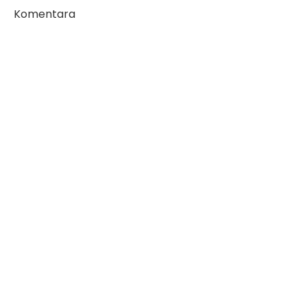
Komentara