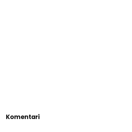
Komentari