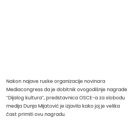
Nakon najave ruske organizacije novinara
Mediacongress da je dobitnik ovogodišnje nagrade
“Dijalog kultura”, predstavnica OSCE-a za slobodu
medija Dunja Mijatović je izjavila kako joj je velika
čast primiti ovu nagradu.