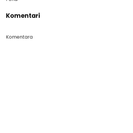
Komentari
Komentara