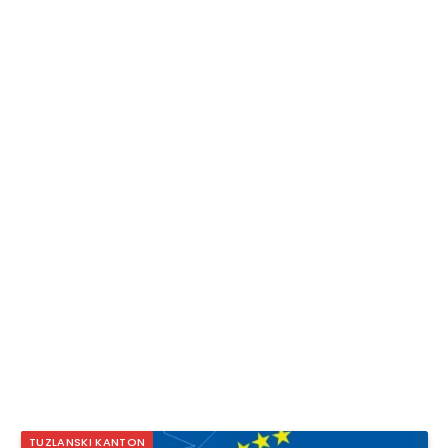
TUZLANSKI KANTON