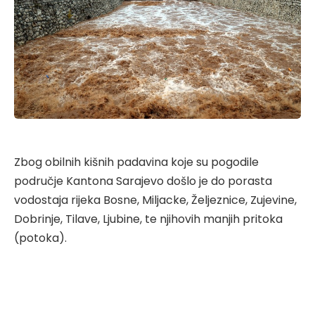
Zbog obilnih kišnih padavina koje su pogodile
područje Kantona Sarajevo došlo je do porasta
vodostaja rijeka Bosne, Miljacke, Željeznice, Zujevine,
Dobrinje, Tilave, Ljubine, te njihovih manjih pritoka
(potoka).