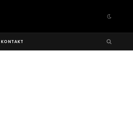
KONTAKT