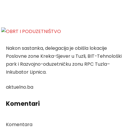
Nakon sastanka, delegacija je obišla lokacije
Poslovne zone Kreka-Sjever u Tuzli, BIT-Tehnološki
park i Razvojno-oduzetničku zonu RPC Tuzla–
Inkubator Lipnica.
aktuelno.ba
Komentari
Komentara