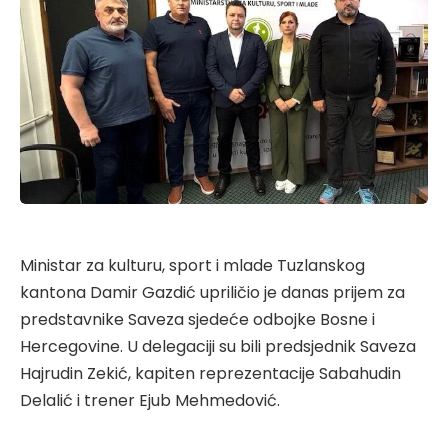
Ministar za kulturu, sport i mlade Tuzlanskog
kantona Damir Gazdić upriličio je danas prijem za
predstavnike Saveza sjedeće odbojke Bosne i
Hercegovine. U delegaciji su bili predsjednik Saveza
Hajrudin Zekić, kapiten reprezentacije Sabahudin
Delalić i trener Ejub Mehmedović.