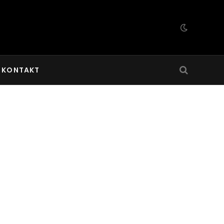
KONTAKT