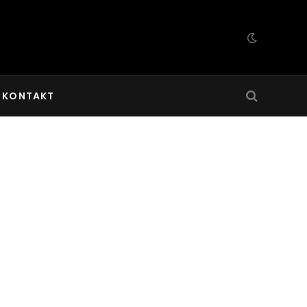
KONTAKT