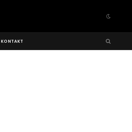
KONTAKT