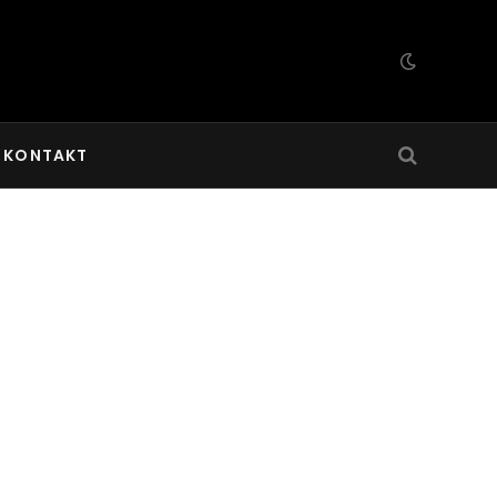
KONTAKT