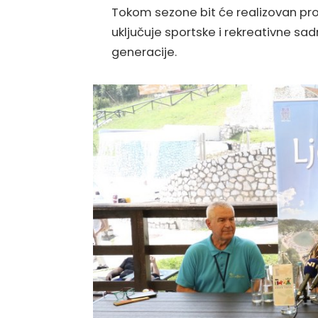
Tokom sezone bit će realizovan pro
uključuje sportske i rekreativne sa
generacije.