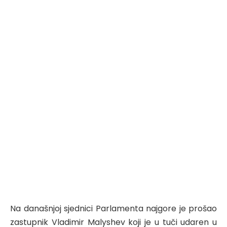
Na današnjoj sjednici Parlamenta najgore je prošao
zastupnik Vladimir Malyshev koji je u tuči udaren u