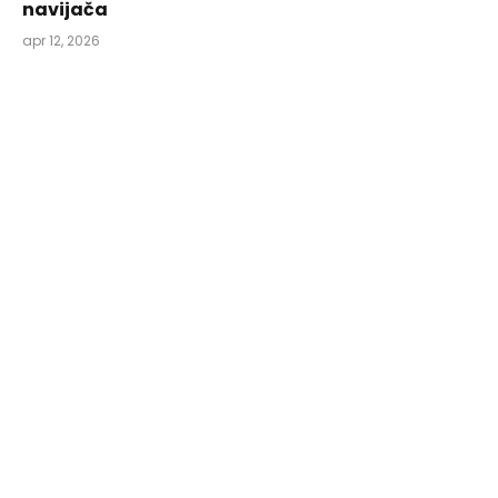
navijača
apr 12, 2026