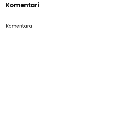
Komentari
Komentara