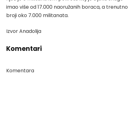
imao više od 17.000 naoružanih boraca, a trenutno
broji oko 7.000 militanata.
Izvor Anadolija
Komentari
Komentara