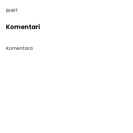
BHRT
Komentari
Komentara