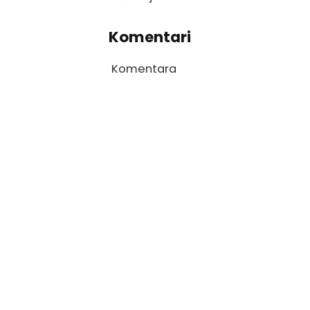
Komentari
Komentara