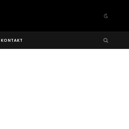
KONTAKT