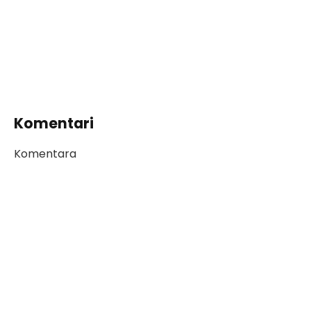
Komentari
Komentara