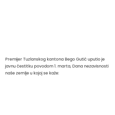
Premijer Tuzlanskog kantona Bego Gutić uputio je
javnu čestitku povodom 1. marta, Dana nezavisnosti
naše zemlje u kojoj se kaže: