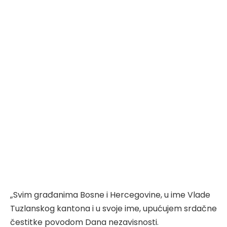
„Svim građanima Bosne i Hercegovine, u ime Vlade
Tuzlanskog kantona i u svoje ime, upućujem srdačne
čestitke povodom Dana nezavisnosti.