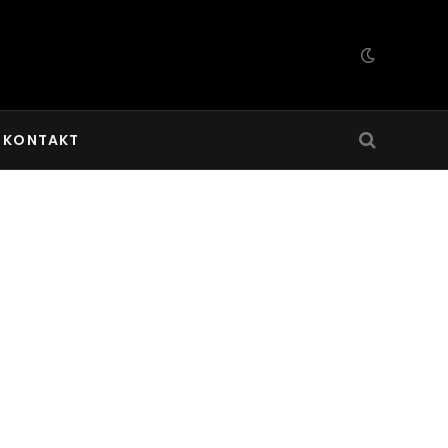
KONTAKT