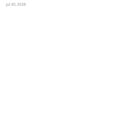
jul 30, 2026