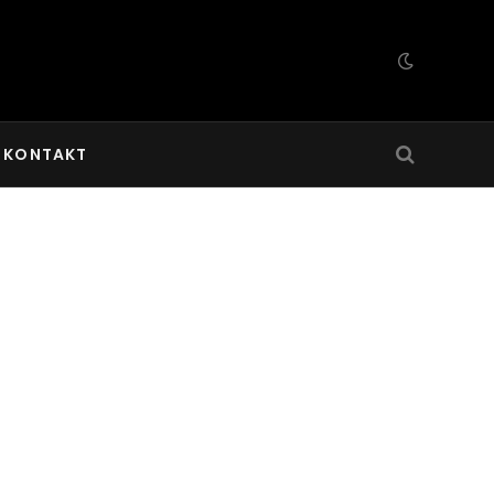
KONTAKT