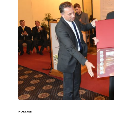
PODIJELI