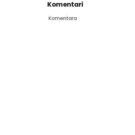
Komentari
Komentara