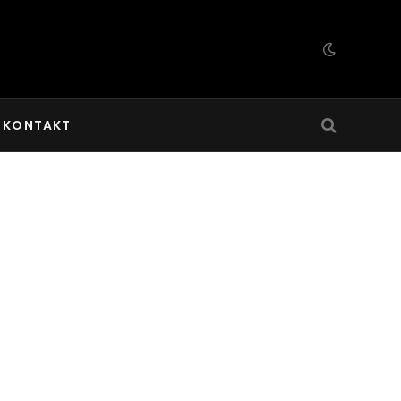
KONTAKT