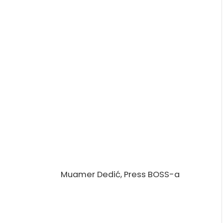
r Dedić, Press BOSS-a