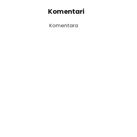
Komentari
Komentara