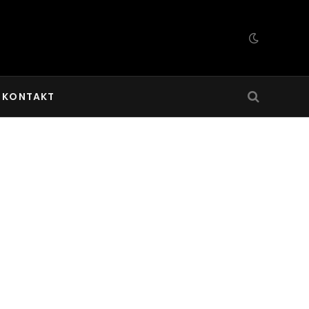
KONTAKT