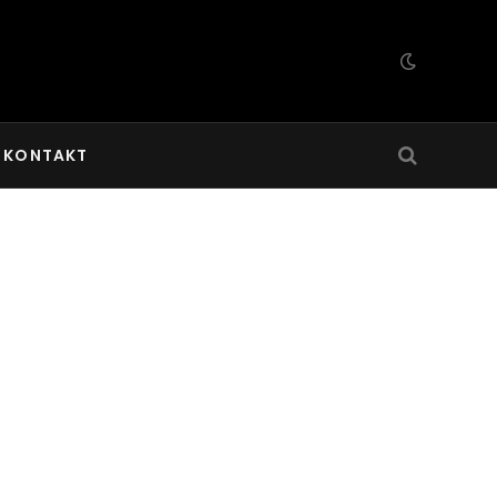
KONTAKT