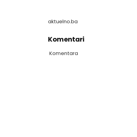
aktuelno.ba
Komentari
Komentara