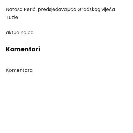
Nataša Perić, predsjedavajuća Gradskog vijeća
Tuzle
aktuelno.ba
Komentari
Komentara