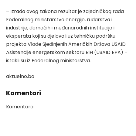
– Izrada ovog zakona rezultat je zajedničkog rada
Federalnog ministarstva energije, rudarstva i
industrije, domaćih i međunarodnih institucija i
eksperata koji su djelovali uz tehničku podršku
projekta Vlade Sjedinjenih Američkih Država USAID
Asistencije energetskom sektoru BiH (USAID EPA) –
istakli su iz Federalnog ministarstva.
aktuelno.ba
Komentari
Komentara