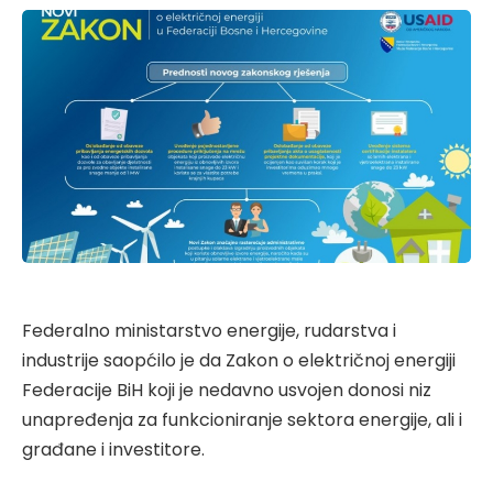
Federalno ministarstvo energije, rudarstva i
industrije saopćilo je da Zakon o električnoj energiji
Federacije BiH koji je nedavno usvojen donosi niz
unapređenja za funkcioniranje sektora energije, ali i
građane i investitore.