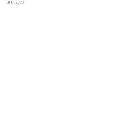
jul 17, 2026