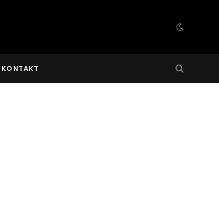
KONTAKT