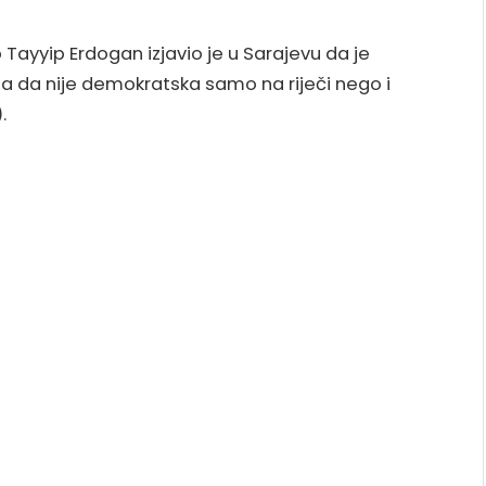
Tayyip Erdogan izjavio je u Sarajevu da je
a da nije demokratska samo na riječi nego i
.