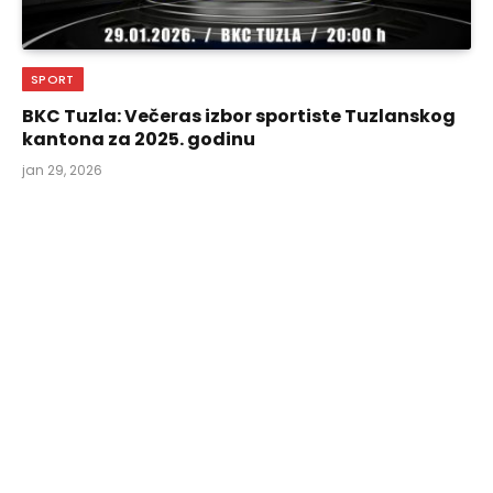
SPORT
BKC Tuzla: Večeras izbor sportiste Tuzlanskog
kantona za 2025. godinu
jan 29, 2026