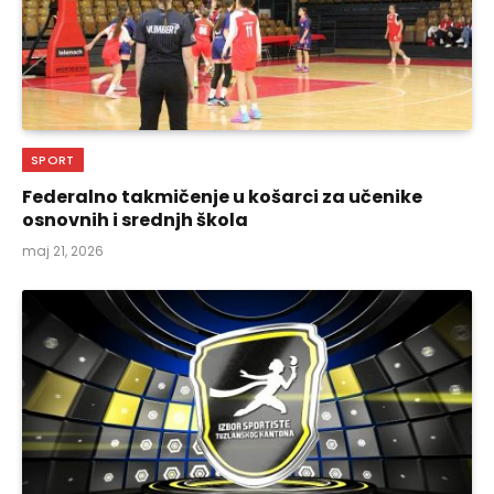
SPORT
Federalno takmičenje u košarci za učenike
osnovnih i srednjh škola
maj 21, 2026