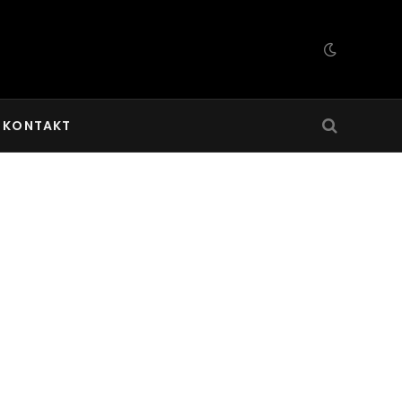
KONTAKT