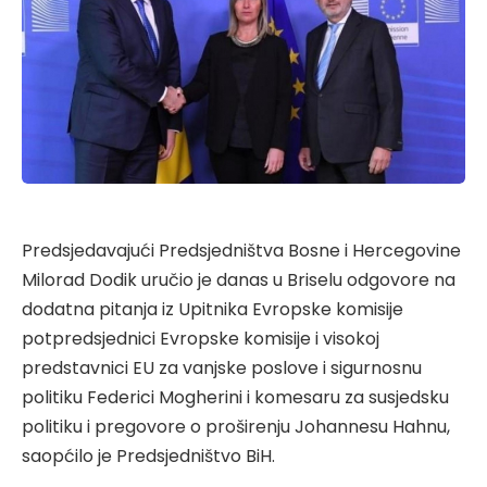
Predsjedavajući Predsjedništva Bosne i Hercegovine
Milorad Dodik uručio je danas u Briselu odgovore na
dodatna pitanja iz Upitnika Evropske komisije
potpredsjednici Evropske komisije i visokoj
predstavnici EU za vanjske poslove i sigurnosnu
politiku Federici Mogherini i komesaru za susjedsku
politiku i pregovore o proširenju Johannesu Hahnu,
saopćilo je Predsjedništvo BiH.