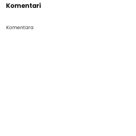
Komentari
Komentara